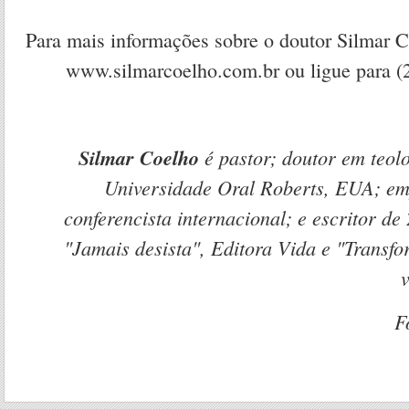
Para mais informações sobre o doutor Silmar Co
www.silmarcoelho.com.br ou ligue para (
Silmar Coelho
é pastor; doutor em teol
Universidade Oral Roberts, EUA; emp
conferencista internacional; e escritor de 2
"Jamais desista", Editora Vida e "Trans
F