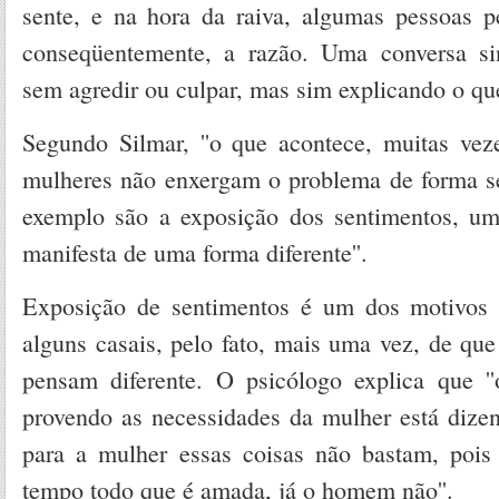
sente, e na hora da raiva, algumas pessoas p
conseqüentemente, a razão. Uma conversa si
sem agredir ou culpar, mas sim explicando o que
Segundo Silmar, ''o que acontece, muitas ve
mulheres não enxergam o problema de forma 
exemplo são a exposição dos sentimentos, u
manifesta de uma forma diferente''.
Exposição de sentimentos é um dos motivos 
alguns casais, pelo fato, mais uma vez, de qu
pensam diferente. O psicólogo explica que 
provendo as necessidades da mulher está diz
para a mulher essas coisas não bastam, pois 
tempo todo que é amada, já o homem não''.