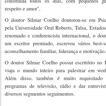
construída todos os dias, com pequenos ge
respeito e amor''.
O doutor Silmar Coelho doutorou-se em Psic
pela Universidade Oral Roberts, Tulsa, Estados
renomado e conferencista internacional, o dou
um escritor premiado, escreveu vários best-s
aconselhamento familiar, liderança e motivação.
O doutor Silmar Coelho possui escritório no 
viaja o mundo inteiro para palestrar em wo
Além disso, também é muito requisitado p
programas de televisão, rádio e dar entrevist
diversos segmentos seguimentos.