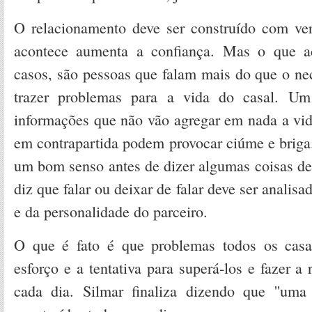
O relacionamento deve ser construído com ve
acontece aumenta a confiança. Mas o que a
casos, são pessoas que falam mais do que o ne
trazer problemas para a vida do casal. U
informações que não vão agregar em nada a vid
em contrapartida podem provocar ciúme e briga.
um bom senso antes de dizer algumas coisas de
diz que falar ou deixar de falar deve ser analisa
e da personalidade do parceiro.
O que é fato é que problemas todos os casa
esforço e a tentativa para superá-los e fazer a
cada dia. Silmar finaliza dizendo que ''uma