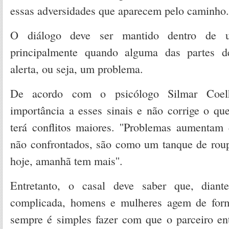
essas adversidades que aparecem pelo caminho.
O diálogo deve ser mantido dentro de u
principalmente quando alguma das partes d
alerta, ou seja, um problema.
De acordo com o psicólogo Silmar Coe
importância a esses sinais e não corrige o qu
terá conflitos maiores. ''Problemas aumenta
não confrontados, são como um tanque de roupa
hoje, amanhã tem mais''.
Entretanto, o casal deve saber que, dian
complicada, homens e mulheres agem de form
sempre é simples fazer com que o parceiro en