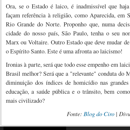
Ora, se o Estado é laico, é inadmissível que haj
façam referência à religião, como Aparecida, em S
Rio Grande do Norte. Proponho que, numa decis
cidade do nosso país, São Paulo, tenha o seu n
Marx ou Voltaire. Outro Estado que deve mudar d
o Espírito Santo. Este é uma afronta ao laicismo!
Ironias à parte, será que todo esse empenho em laici
Brasil melhor? Será que a "relevante" conduta do 
diminuição dos índices de homicídio nas grandes
educação, a saúde pública e o trânsito, bem como
mais civilizado?
Fonte:
Blog do Ciro
| Div