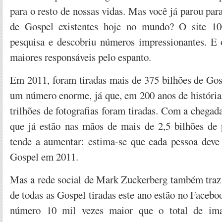
para o resto de nossas vidas. Mas você já parou par
de Gospel existentes hoje no mundo? O site 1
pesquisa e descobriu números impressionantes. E
maiores responsáveis pelo espanto.
Em 2011, foram tiradas mais de 375 bilhões de Go
um número enorme, já que, em 200 anos de história 
trilhões de fotografias foram tiradas. Com a chegada
que já estão nas mãos de mais de 2,5 bilhões de
tende a aumentar: estima-se que cada pessoa deve 
Gospel em 2011.
Mas a rede social de Mark Zuckerberg também tra
de todas as Gospel tiradas este ano estão no Facebo
número 10 mil vezes maior que o total de ima