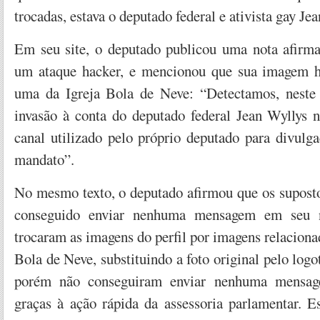
trocadas, estava o deputado federal e ativista gay Je
Em seu site, o deputado publicou uma nota afirma
um ataque hacker, e mencionou que sua imagem ha
uma da Igreja Bola de Neve: “Detectamos, nest
invasão à conta do deputado federal Jean Wyllys n
canal utilizado pelo próprio deputado para divulg
mandato”.
No mesmo texto, o deputado afirmou que os supost
conseguido enviar nenhuma mensagem em seu 
trocaram as imagens do perfil por imagens relacionad
Bola de Neve, substituindo a foto original pelo logot
porém não conseguiram enviar nenhuma mensage
graças à ação rápida da assessoria parlamentar. E