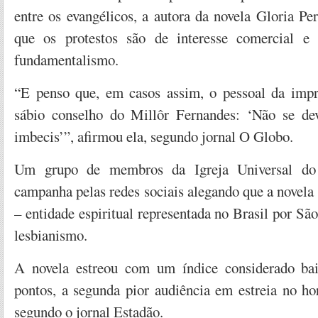
entre os evangélicos, a autora da novela Gloria P
que os protestos são de interesse comercial e
fundamentalismo.
“E penso que, em casos assim, o pessoal da impr
sábio conselho do Millôr Fernandes: ‘Não se de
imbecis’”, afirmou ela, segundo jornal O Globo.
Um grupo de membros da Igreja Universal do
campanha pelas redes sociais alegando que a novel
– entidade espiritual representada no Brasil por São
lesbianismo.
A novela estreou com um índice considerado ba
pontos, a segunda pior audiência em estreia no ho
segundo o jornal Estadão.