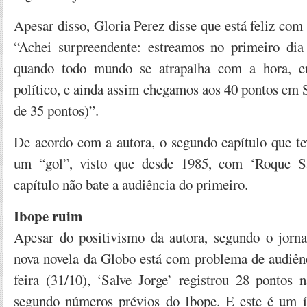
Apesar disso, Gloria Perez disse que está feliz com 
“Achei surpreendente: estreamos no primeiro dia
quando todo mundo se atrapalha com a hora, en
político, e ainda assim chegamos aos 40 pontos em 
de 35 pontos)”.
De acordo com a autora, o segundo capítulo que te
um “gol”, visto que desde 1985, com ‘Roque Sa
capítulo não bate a audiência do primeiro.
Ibope ruim
Apesar do positivismo da autora, segundo o jorna
nova novela da Globo está com problema de audiênc
feira (31/10), ‘Salve Jorge’ registrou 28 pontos
segundo números prévios do Ibope. E este é um í