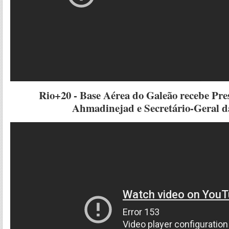
Rio+20 - Base Aérea do Galeão recebe Pres
Ahmadinejad e Secretário-Geral 