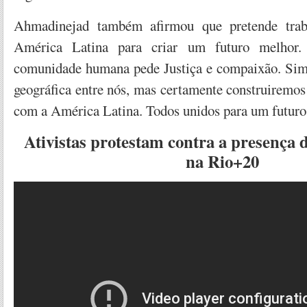
Ahmadinejad também afirmou que pretende trab
América Latina para criar um futuro melhor.
comunidade humana pede Justiça e compaixão. Sim,
geográfica entre nós, mas certamente construiremos
com a América Latina. Todos unidos para um futuro
Ativistas protestam contra a presença
na Rio+20