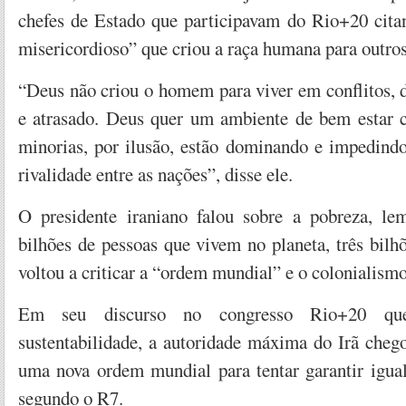
chefes de Estado que participavam do Rio+20 cit
misericordioso” que criou a raça humana para outros
“Deus não criou o homem para viver em conflitos, 
e atrasado. Deus quer um ambiente de bem estar 
minorias, por ilusão, estão dominando e impedindo
rivalidade entre as nações”, disse ele.
O presidente iraniano falou sobre a pobreza, le
bilhões de pessoas que vivem no planeta, três bilh
voltou a criticar a “ordem mundial” e o colonialismo
Em seu discurso no congresso Rio+20 que
sustentabilidade, a autoridade máxima do Irã chego
uma nova ordem mundial para tentar garantir igual
segundo o R7.