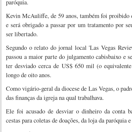
paróquia.
Kevin McAuliffe, de 59 anos, também foi proibido 
e será obrigado a passar por um tratamento por se
ser libertado.
Segundo o relato do jornal local 'Las Vegas Revie
passou a maior parte do julgamento cabisbaixo e s
ter desviado cerca de US$ 650 mil (o equivalent
longo de oito anos.
Como vigário-geral da diocese de Las Vegas, o padr
das finanças da igreja na qual trabalhava.
Ele foi acusado de desviar o dinheiro da conta ba
cestas para coletas de doações, da loja da paróquia 