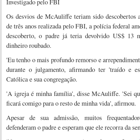
Investigado pelo FBI
Os desvios de McAuliffe teriam sido descobertos 
de três anos realizada pelo FBI, a polícia federal a
descoberto, o padre já teria devolvido US$ 13 
dinheiro roubado.
'Eu tenho o mais profundo remorso e arrependiment
durante o julgamento, afirmando ter 'traído e es
Católica e sua congregação.
'A igreja é minha família', disse McAuliffe. 'Sei q
ficará comigo para o resto de minha vida', afirmou.
Apesar de sua admissão, muitos frequentado
defenderam o padre e esperam que ele recorra da sen