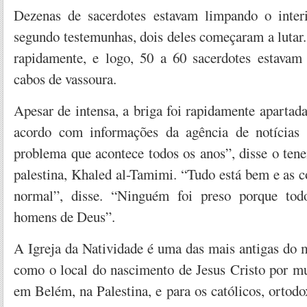
Dezenas de sacerdotes estavam limpando o interi
segundo testemunhas, dois deles começaram a lutar. 
rapidamente, e logo, 50 a 60 sacerdotes estavam
cabos de vassoura.
Apesar de intensa, a briga foi rapidamente apartada 
acordo com informações da agência de notícias
problema que acontece todos os anos”, disse o tene
palestina, Khaled al-Tamimi. “Tudo está bem e as c
normal”, disse. “Ninguém foi preso porque tod
homens de Deus”.
A Igreja da Natividade é uma das mais antigas do 
como o local do nascimento de Jesus Cristo por mui
em Belém, na Palestina, e para os católicos, ortod