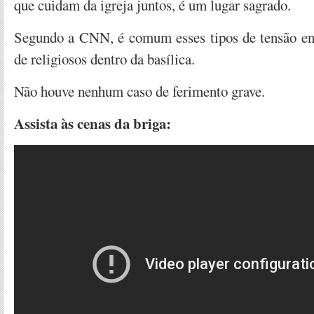
que cuidam da igreja juntos, é um lugar sagrado.
Segundo a CNN, é comum esses tipos de tensão entr
de religiosos dentro da basílica.
Não houve nenhum caso de ferimento grave.
Assista às cenas da briga: