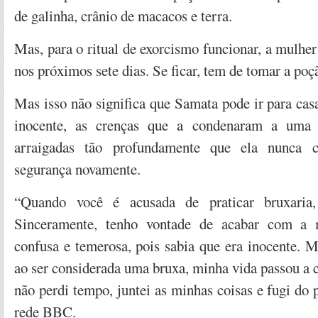
de galinha, crânio de macacos e terra.
Mas, para o ritual de exorcismo funcionar, a mulher
nos próximos sete dias. Se ficar, tem de tomar a po
Mas isso não significa que Samata pode ir para ca
inocente, as crenças que a condenaram a uma v
arraigadas tão profundamente que ela nunca c
segurança novamente.
“Quando você é acusada de praticar bruxaria,
Sinceramente, tenho vontade de acabar com a
confusa e temerosa, pois sabia que era inocente. 
ao ser considerada uma bruxa, minha vida passou a co
não perdi tempo, juntei as minhas coisas e fugi do 
rede BBC.