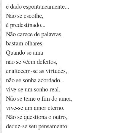
é dado espontaneamente...
Não se escolhe,
é predestinado...
Não carece de palavras,
bastam olhares.
Quando se ama
não se vêem defeitos,
enaltecem-se as virtudes,
não se sonha acordado...
vive-se um sonho real.
Não se teme o fim do amor,
vive-se um amor eterno.
Não se questiona o outro,
deduz-se seu pensamento.