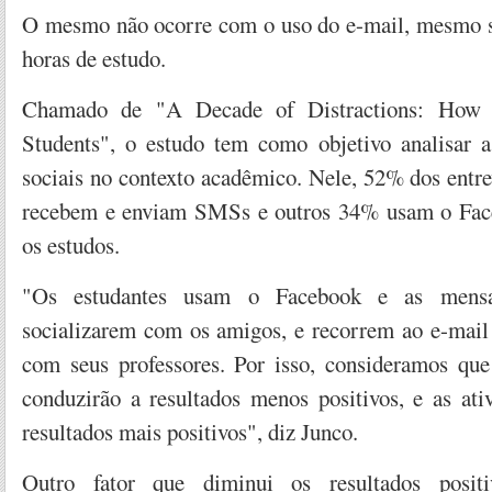
O mesmo não ocorre com o uso do e-mail, mesmo s
horas de estudo.
Chamado de "A Decade of Distractions: How M
Students", o estudo tem como objetivo analisar a
sociais no contexto acadêmico. Nele, 52% dos entr
recebem e enviam SMSs e outros 34% usam o Fac
os estudos.
"Os estudantes usam o Facebook e as mensa
socializarem com os amigos, e recorrem ao e-mai
com seus professores. Por isso, consideramos que 
conduzirão a resultados menos positivos, e as ati
resultados mais positivos", diz Junco.
Outro fator que diminui os resultados posi