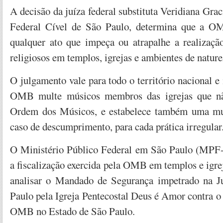
A decisão da juíza federal substituta Veridiana Gra
Federal Cível de São Paulo, determina que a OM
qualquer ato que impeça ou atrapalhe a realizaçã
religiosos em templos, igrejas e ambientes de nature
O julgamento vale para todo o território nacional
OMB multe músicos membros das igrejas que não
Ordem dos Músicos, e estabelece também uma mu
caso de descumprimento, para cada prática irregular
O Ministério Público Federal em São Paulo (MPF-
a fiscalização exercida pela OMB em templos e igrej
analisar o Mandado de Segurança impetrado na Ju
Paulo pela Igreja Pentecostal Deus é Amor contra 
OMB no Estado de São Paulo.