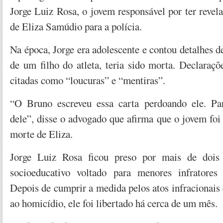
Jorge Luiz Rosa, o jovem responsável por ter reve
de Eliza Samúdio para a polícia.
Na época, Jorge era adolescente e contou detalhes
de um filho do atleta, teria sido morta. Declaraç
citadas como “loucuras” e “mentiras”.
“O Bruno escreveu essa carta perdoando ele. Par
dele”, disse o advogado que afirma que o jovem foi 
morte de Eliza.
Jorge Luiz Rosa ficou preso por mais de doi
socioeducativo voltado para menores infratore
Depois de cumprir a medida pelos atos infracionai
ao homicídio, ele foi libertado há cerca de um mês.