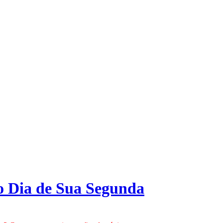
o Dia de Sua Segunda