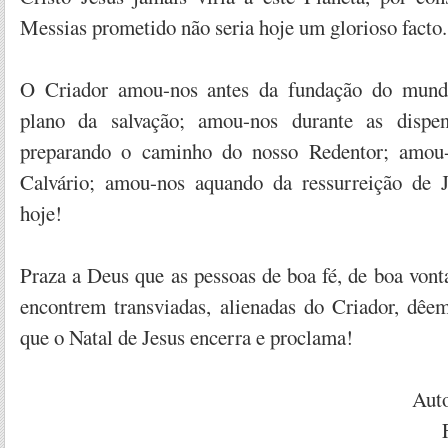
Messias prometido não seria hoje um glorioso facto.
O Criador amou-nos antes da fundação do mund
plano da salvação; amou-nos durante as dispen
preparando o caminho do nosso Redentor; amo
Calvário; amou-nos aquando da ressurreição de 
hoje!
Praza a Deus que as pessoas de boa fé, de boa vont
encontrem transviadas, alienadas do Criador, dê
que o Natal de Jesus encerra e proclama!
Aut