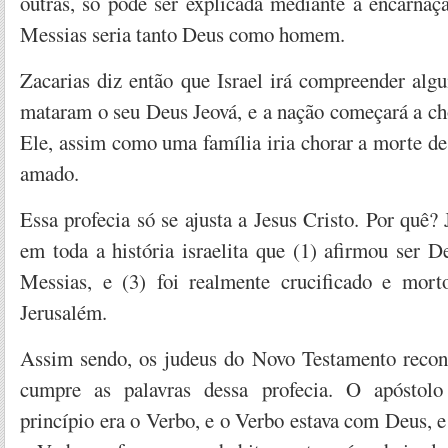
outras, só pode ser explicada mediante a encarnaç
Messias seria tanto Deus como homem.
Zacarias diz então que Israel irá compreender alg
mataram o seu Deus Jeová, e a nação começará a c
Ele, assim como uma família iria chorar a morte de
amado.
Essa profecia só se ajusta a Jesus Cristo. Por quê? 
em toda a história israelita que (1) afirmou ser D
Messias, e (3) foi realmente crucificado e mort
Jerusalém.
Assim sendo, os judeus do Novo Testamento recon
cumpre as palavras dessa profecia. O apóstolo
princípio era o Verbo, e o Verbo estava com Deus, e