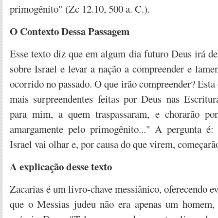
primogênito" (Zc 12.10, 500 a. C.).
O Contexto Dessa Passagem
Esse texto diz que em algum dia futuro Deus irá d
sobre Israel e levar a nação a compreender e lame
ocorrido no passado. O que irão compreender? Esta
mais surpreendentes feitas por Deus nas Escritur
para mim, a quem traspassaram, e chorarão por
amargamente pelo primogênito..." A pergunta é
Israel vai olhar e, por causa do que virem, começarã
A explicação desse texto
Zacarias é um livro-chave messiânico, oferecendo ev
que o Messias judeu não era apenas um homem, 