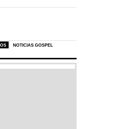
COS
NOTICIAS GOSPEL