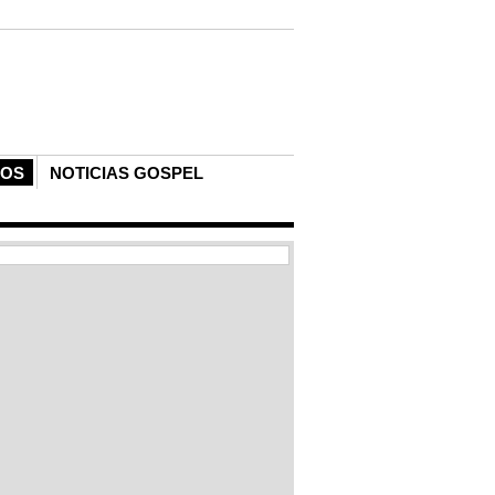
COS
NOTICIAS GOSPEL