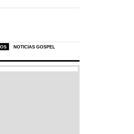
COS
NOTICIAS GOSPEL