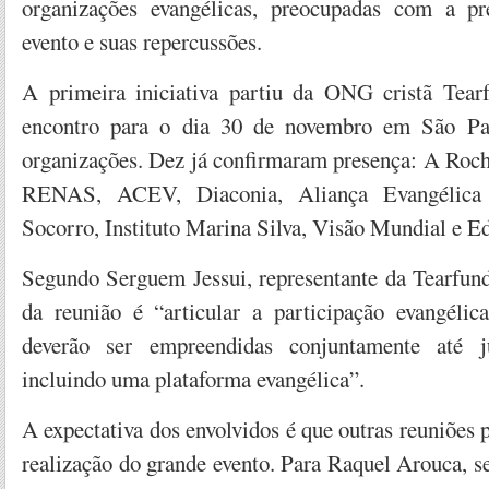
organizações evangélicas, preocupadas com a pr
evento e suas repercussões.
A primeira iniciativa partiu da ONG cristã Tea
encontro para o dia 30 de novembro em São Pa
organizações. Dez já confirmaram presença: A Roc
RENAS, ACEV, Diaconia, Aliança Evangélica 
Socorro, Instituto Marina Silva, Visão Mundial e Ed
Segundo Serguem Jessui, representante da Tearfund
da reunião é “articular a participação evangélic
deverão ser empreendidas conjuntamente até j
incluindo uma plataforma evangélica”.
A expectativa dos envolvidos é que outras reuniões 
realização do grande evento. Para Raquel Arouca, se