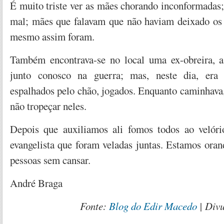
É muito triste ver as mães chorando inconformadas
mal; mães que falavam que não haviam deixado os f
mesmo assim foram.
Também encontrava-se no local uma ex-obreira, a
junto conosco na guerra; mas, neste dia, era
espalhados pelo chão, jogados. Enquanto caminhava,
não tropeçar neles.
Depois que auxiliamos ali fomos todos ao velóri
evangelista que foram veladas juntas. Estamos oran
pessoas sem cansar.
André Braga
Fonte:
Blog do Edir Macedo
| Div