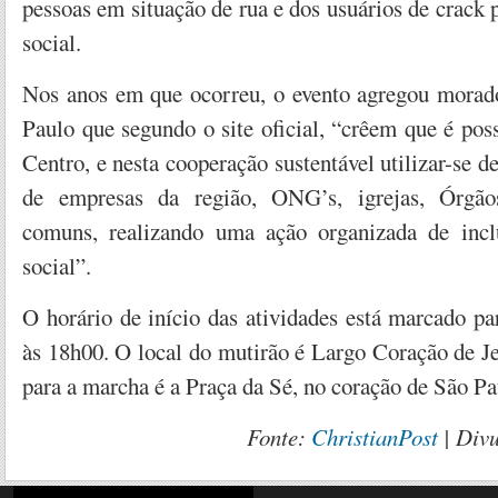
pessoas em situação de rua e dos usuários de crack 
social.
Nos anos em que ocorreu, o evento agregou morad
Paulo que segundo o site oficial, “crêem que é po
Centro, e nesta cooperação sustentável utilizar-se d
de empresas da região, ONG’s, igrejas, Órgãos
comuns, realizando uma ação organizada de incl
social”.
O horário de início das atividades está marcado p
às 18h00. O local do mutirão é Largo Coração de J
para a marcha é a Praça da Sé, no coração de São Pa
Fonte:
ChristianPost
| Div