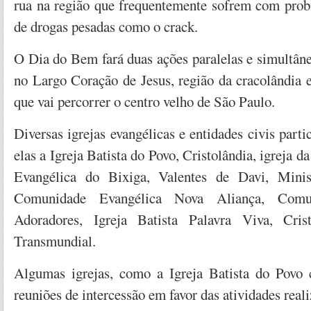
rua na região que frequentemente sofrem com pro
de drogas pesadas como o crack.
O Dia do Bem fará duas ações paralelas e simultân
no Largo Coração de Jesus, região da cracolândia
que vai percorrer o centro velho de São Paulo.
Diversas igrejas evangélicas e entidades civis parti
elas a Igreja Batista do Povo, Cristolândia, igreja 
Evangélica do Bixiga, Valentes de Davi, Minis
Comunidade Evangélica Nova Aliança, Comu
Adoradores, Igreja Batista Palavra Viva, Cris
Transmundial.
Algumas igrejas, como a Igreja Batista do Povo 
reuniões de intercessão em favor das atividades reali