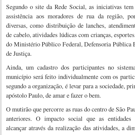
Segundo o site da Rede Social, as iniciativas tem
assistência aos moradores de rua da região, po
diversas, como distribuição de lanches, atendimen
de cabelo, atividades lúdicas com crianças, esporte
do Ministério Público Federal, Defensoria Pública 
de Justiça.
Ainda, um cadastro dos participantes no sistem
município será feito individualmente com os partic
segundo a organização, é levar para a sociedade, pri
apóstolo Paulo, de amar e fazer o bem.
O mutirão que percorre as ruas do centro de São Pa
anteriores. O impacto social que as entidades 
alcançar através da realização das atividades, a di