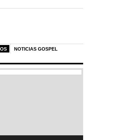
COS
NOTICIAS GOSPEL