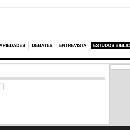
ARIEDADES
DEBATES
ENTREVISTA
ESTUDOS BIBLI