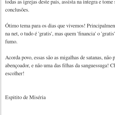
todas as igrejas deste pais, assista na integra e tome
conclusões.
Ótimo tema para os dias que vivemos! Principalment
na net, o tudo é 'gratis', mas quem 'financia' o 'gratis
fumo.
Acorda povo, essas são as migalhas de satanas, não
abençoador, e não uma das filhas da sanguessuga! C
escolher!
Espitito de Miséria