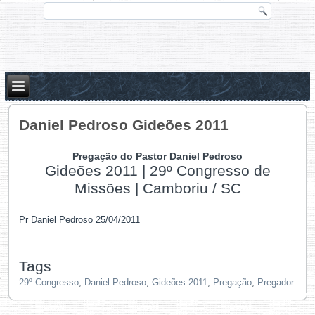
Daniel Pedroso Gideões 2011
Pregação do Pastor Daniel Pedroso
Gideões 2011 | 29º Congresso de
Missões | Camboriu / SC
Pr Daniel Pedroso 25/04/2011
Tags
29º Congresso
,
Daniel Pedroso
,
Gideões 2011
,
Pregação
,
Pregador