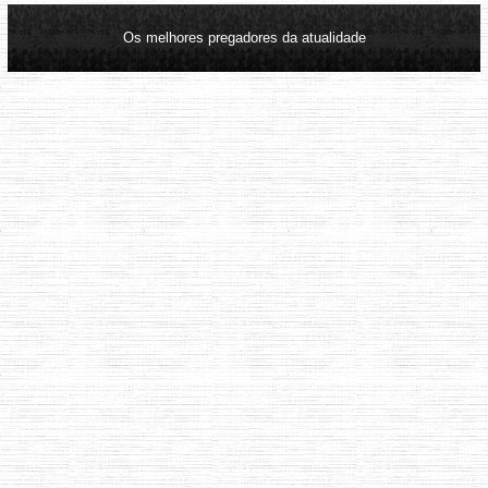
Os melhores pregadores da atualidade