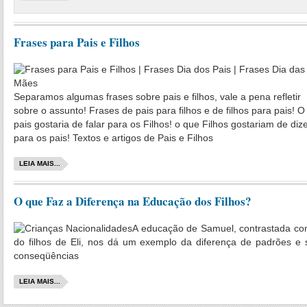
Frases para Pais e Filhos
Separamos algumas frases sobre pais e filhos, vale a pena refletir
sobre o assunto! Frases de pais para filhos e de filhos para pais! O
pais gostaria de falar para os Filhos! o que Filhos gostariam de diz
para os pais! Textos e artigos de Pais e Filhos
LEIA MAIS...
O que Faz a Diferença na Educação dos Filhos?
A educação de Samuel, contrastada co
do filhos de Eli, nos dá um exemplo da diferença de padrões e 
conseqüências
LEIA MAIS...